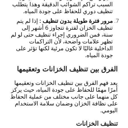
السبب تراكم الشوائب الدقيقة وهذا يتطلب
تنظيف دوري للحفاظ على جودة المياه.
مرور فترة طويلة بدون تنظيف :
إذا لم يتم
تنظيف الخزان لفترة تتجاوز 6 أشهر إلى
سنة، فمن الضروري إجراء تنظيف حتى لو لم
تظهر علامات واضحة، لأن التراكمات
الداخلية غالبًا لا تكون مرئية لكنها تؤثر على
جودة المياه.
الفرق بين تنظيف الخزانات وتعقيمها
يعد فهم الفرق بين تنظيف الخزانات وتعقيمها
أمرًا مهمًا للحفاظ على جودة المياه، حيث يركز
كل منهما على جانب مختلف من عملية الحفاظ
على نظافة الخزان وضمان سلامة الاستخدام
اليومي.
تنظيف الخزانات