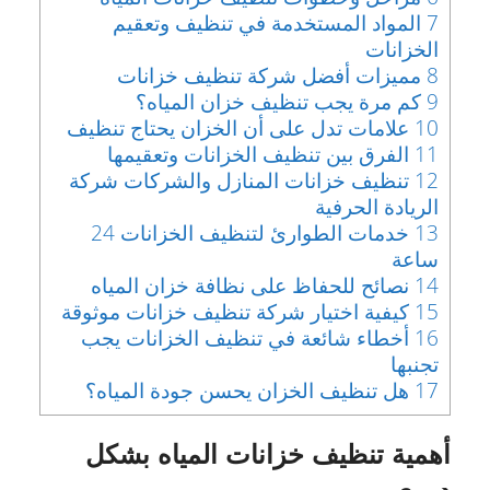
7
المواد المستخدمة في تنظيف وتعقيم
الخزانات
8
مميزات أفضل شركة تنظيف خزانات
9
كم مرة يجب تنظيف خزان المياه؟
10
علامات تدل على أن الخزان يحتاج تنظيف
11
الفرق بين تنظيف الخزانات وتعقيمها
12
تنظيف خزانات المنازل والشركات شركة
الريادة الحرفية
13
خدمات الطوارئ لتنظيف الخزانات 24
ساعة
14
نصائح للحفاظ على نظافة خزان المياه
15
كيفية اختيار شركة تنظيف خزانات موثوقة
16
أخطاء شائعة في تنظيف الخزانات يجب
تجنبها
17
هل تنظيف الخزان يحسن جودة المياه؟
أهمية تنظيف خزانات المياه بشكل