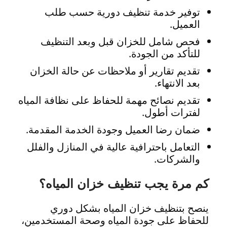
توفير خدمة تنظيف دورية حسب طلب
العميل.
فحص شامل للخزان قبل وبعد التنظيف
للتأكد من الجودة.
تقديم تقارير أو ملاحظات عن حالة الخزان
بعد الانتهاء.
تقديم نصائح مهمة للحفاظ على نظافة المياه
لفترات أطول.
ضمان رضا العميل وجودة الخدمة المقدمة.
التعامل باحترافية عالية في المنازل والفلل
والشركات.
كم مرة يجب تنظيف خزان المياه؟
ينصح بتنظيف خزان المياه بشكل دوري
للحفاظ على جودة المياه وصحة المستخدمين،