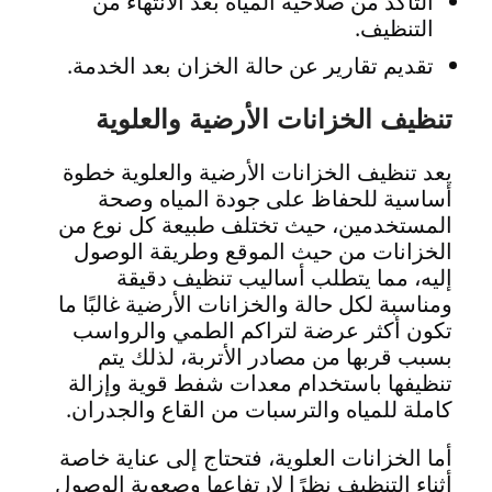
التأكد من صلاحية المياه بعد الانتهاء من
التنظيف.
تقديم تقارير عن حالة الخزان بعد الخدمة.
تنظيف الخزانات الأرضية والعلوية
يعد تنظيف الخزانات الأرضية والعلوية خطوة
أساسية للحفاظ على جودة المياه وصحة
المستخدمين، حيث تختلف طبيعة كل نوع من
الخزانات من حيث الموقع وطريقة الوصول
إليه، مما يتطلب أساليب تنظيف دقيقة
ومناسبة لكل حالة والخزانات الأرضية غالبًا ما
تكون أكثر عرضة لتراكم الطمي والرواسب
بسبب قربها من مصادر الأتربة، لذلك يتم
تنظيفها باستخدام معدات شفط قوية وإزالة
كاملة للمياه والترسبات من القاع والجدران.
أما الخزانات العلوية، فتحتاج إلى عناية خاصة
أثناء التنظيف نظرًا لارتفاعها وصعوبة الوصول