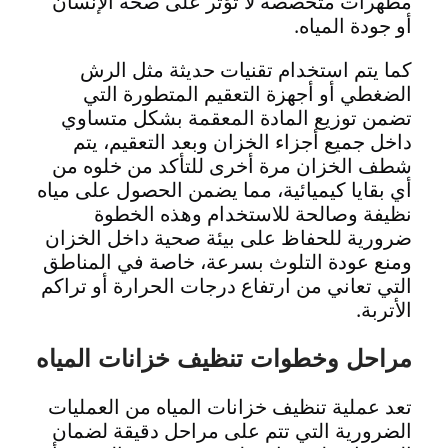
مطهرات متخصصة لا تؤثر على صحة الإنسان
أو جودة المياه.
كما يتم استخدام تقنيات حديثة مثل الرش
الضغطي أو أجهزة التعقيم المتطورة التي
تضمن توزيع المادة المعقمة بشكل متساوي
داخل جميع أجزاء الخزان وبعد التعقيم، يتم
شطف الخزان مرة أخرى للتأكد من خلوه من
أي بقايا كيميائية، مما يضمن الحصول على مياه
نظيفة وصالحة للاستخدام وهذه الخطوة
ضرورية للحفاظ على بيئة صحية داخل الخزان
ومنع عودة التلوث بسرعة، خاصة في المناطق
التي تعاني من ارتفاع درجات الحرارة أو تراكم
الأتربة.
مراحل وخطوات تنظيف خزانات المياه
تعد عملية تنظيف خزانات المياه من العمليات
الضرورية التي تتم على مراحل دقيقة لضمان