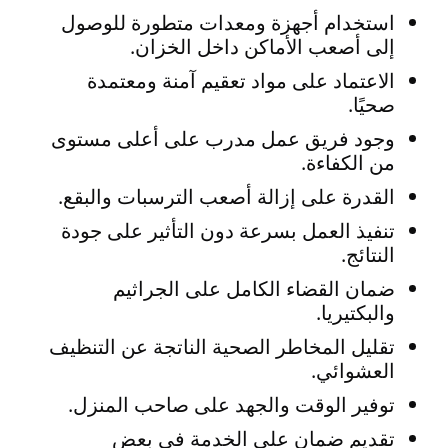
استخدام أجهزة ومعدات متطورة للوصول
إلى أصعب الأماكن داخل الخزان.
الاعتماد على مواد تعقيم آمنة ومعتمدة
صحيًا.
وجود فريق عمل مدرب على أعلى مستوى
من الكفاءة.
القدرة على إزالة أصعب الترسبات والبقع.
تنفيذ العمل بسرعة دون التأثير على جودة
النتائج.
ضمان القضاء الكامل على الجراثيم
والبكتيريا.
تقليل المخاطر الصحية الناتجة عن التنظيف
العشوائي.
توفير الوقت والجهد على صاحب المنزل.
تقديم ضمان على الخدمة في بعض