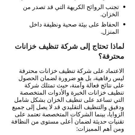
تجنب الروائح الكريهة التي قد تصدر من
الخزان.
الحفاظ على بيئة صحية ونظيفة داخل
المنزل.
لماذا تحتاج إلى شركة تنظيف خزانات
محترفة؟
الاعتماد على شركة تنظيف خزانات محترفة
ليس رفاهية، بل هو ضرورة لضمان الحصول
على نتائج فعالة وآمنة، حيث تمتلك شركة
تنظيف خزانات الخبرة والأدوات المتخصصة
التي تساعد على تنظيف الخزان بشكل شامل
ودقيق والتنظيف التقليدي قد لا يصل إلى جميع
الزوايا، بينما الشركات المتخصصة تعتمد على
تقنيات حديثة لضمان أعلى مستوى من النظافة
ومن أهم المميزات: