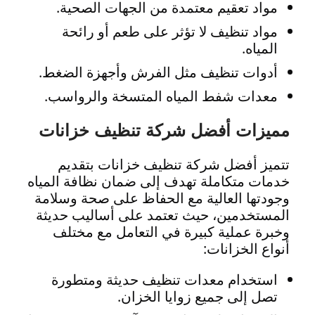
مواد تعقيم معتمدة من الجهات الصحية.
مواد تنظيف لا تؤثر على طعم أو رائحة
المياه.
أدوات تنظيف مثل الفرش وأجهزة الضغط.
معدات شفط المياه المتسخة والرواسب.
مميزات أفضل شركة تنظيف خزانات
تتميز أفضل شركة تنظيف خزانات بتقديم
خدمات متكاملة تهدف إلى ضمان نظافة المياه
وجودتها العالية مع الحفاظ على صحة وسلامة
المستخدمين، حيث تعتمد على أساليب حديثة
وخبرة عملية كبيرة في التعامل مع مختلف
أنواع الخزانات:
استخدام معدات تنظيف حديثة ومتطورة
تصل إلى جميع زوايا الخزان.