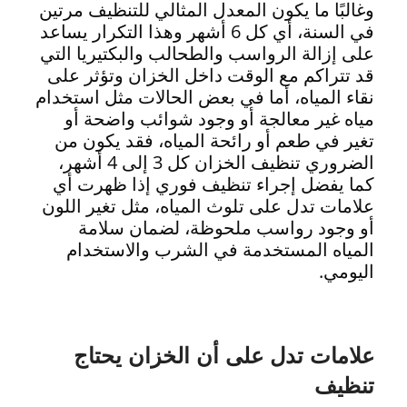
وغالبًا ما يكون المعدل المثالي للتنظيف مرتين
في السنة، أي كل 6 أشهر وهذا التكرار يساعد
على إزالة الرواسب والطحالب والبكتيريا التي
قد تتراكم مع الوقت داخل الخزان وتؤثر على
نقاء المياه، أما في بعض الحالات مثل استخدام
مياه غير معالجة أو وجود شوائب واضحة أو
تغير في طعم أو رائحة المياه، فقد يكون من
الضروري تنظيف الخزان كل 3 إلى 4 أشهر،
كما يفضل إجراء تنظيف فوري إذا ظهرت أي
علامات تدل على تلوث المياه، مثل تغير اللون
أو وجود رواسب ملحوظة، لضمان سلامة
المياه المستخدمة في الشرب والاستخدام
اليومي.
علامات تدل على أن الخزان يحتاج
تنظيف