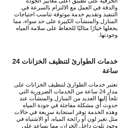
الحرفية على تطبيق أعلى معايير الجودة
والدقة في العمل مع الالتزام بالسرعة في
التنفيذ وتقديم خدمة موثوقة تناسب احتياجات
المنازل والمنشآت الكبيرة على حد سواء، مما
يجعلها خيارًا مثاليًا للحفاظ على سلامة المياه
وجودتها.
خدمات الطوارئ لتنظيف الخزانات 24
ساعة
تعتبر خدمات الطوارئ لتنظيف الخزانات على
مدار 24 ساعة من الخدمات الضرورية التي
تلجأ إليها العديد من المنازل والمنشآت عند
حدوث أي مشكلة مفاجئة في جودة المياه
وهذه الخدمة توفر استجابة سريعة في حالات
مثل تغير لون أو رائحة المياه، أو الاشتباه في
وجود تلوث داخل الخزان، مما يساعد على