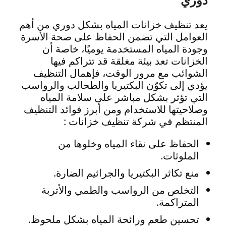
دوري
يعد تنظيف خزانات المياه بشكل دوري من أهم
العوامل التي تضمن الحفاظ على صحة الأسرة
وجودة المياه المستخدمة يوميًا، خاصة أن
الخزانات تعد بيئة مغلقة قد تتراكم فيها
الشوائب مع مرور الوقت، فإهمال التنظيف
يؤدي إلى تكوّن البكتيريا والطحالب والرواسب
التي تؤثر بشكل مباشر على سلامة المياه
وصلاحيتها للاستخدام ومن أبرز فوائد التنظيف
المنتظم في شركة تنظيف خزانات :
الحفاظ على نقاء المياه وخلوها من
الملوثات.
منع تكاثر البكتيريا والجراثيم الضارة.
التخلص من الرواسب والطمي والأتربة
المتراكمة.
تحسين طعم ورائحة المياه بشكل ملحوظ.