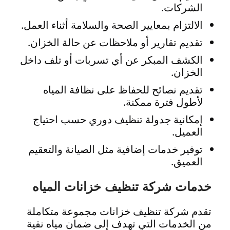
الشركات.
الالتزام بمعايير الصحة والسلامة أثناء العمل.
تقديم تقارير أو ملاحظات عن حالة الخزان.
الكشف المبكر عن أي تسربات أو تلف داخل
الخزان.
تقديم نصائح للحفاظ على نظافة المياه
لأطول فترة ممكنة.
إمكانية جدولة تنظيف دوري حسب احتياج
العميل.
توفير خدمات إضافية مثل الصيانة والتعقيم
العميق.
خدمات شركة تنظيف خزانات المياه
تقدم شركة تنظيف خزانات مجموعة متكاملة
من الخدمات التي تهدف إلى ضمان مياه نقية