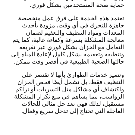
حماية صحة المستخدمين بشكل فوري.
تعتمد هذه الخدمة على فرق عمل متخصصة
جاهزة للتحرك في أي وقت، مزودة بأحدث
المعدات ومواد التنظيف والتعقيم لضمان
معالجة المشكلة بسرعة وكفاءة عالية، كما يتم
التعامل مع الخزان بشكل فوري عبر تفريغه
وتنظيفه وتعقيمه بشكل كامل لإعادة المياه إلى
حالتها الصحية الطبيعية في أقصر وقت ممكن.
وتتميز خدمات الطوارئ بأنها لا تقتصر على
التنظيف فقط، بل تشمل أيضًا فحص الخزان
واكتشاف أي مشاكل مثل التسربات أو تراكم
الرواسب، مما يساهم في منع تكرار المشكلة
مستقبل، لذلك فهي تعد حل مثالي للحالات
العاجلة التي تحتاج إلى تدخل سريع وفعال.