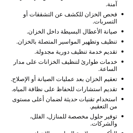
آمنة.
فحص الخزان للكشف عن التشققات أو
التسربات.
صيانة الأعطال البسيطة داخل الخزان.
تنظيف وتطهير المواسير المتصلة بالخزان.
تقديم خدمة تنظيف دورية مجدولة.
خدمات طوارئ لتنظيف الخزانات على مدار
الساعة.
تعقيم الخزان بعد عمليات الصيانة أو الإصلاح.
تقديم استشارات للحفاظ على نظافة المياه.
استخدام تقنيات حديثة لضمان أعلى مستوى
من التعقيم.
توفير حلول مخصصة للمنازل، الفلل،
والشركات.