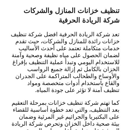
تنظيف خزانات المنازل والشركات
شركة الريادة الحرفية
تعد شركة الريادة الحرفية افضل شركة تنظيف
خزانات رائدة للمنازل والشركات، حيث تقدم
خدمات متكاملة تعتمد على أحدث الأساليب
لضمان الحصول على مياه نظيفة وصحية وآمنة
للاستخدام اليومي وتبدأ عملية التنظيف بإفراغ
الخزان بالكامل ثم إزالة جميع الرواسب
والأوساخ والطحالب المتراكمة على الجدران
والقاع باستخدام أدوات متخصصة ومواد
تنظيف آمنة لا تؤثر على جودة المياه.
كما تهتم شركة تنظيف خزانات بمرحلة التعقيم
بعد التنظيف، والتي تعد خطوة أساسية للقضاء
على البكتيريا والجراثيم غير المرئية وضمان
بيئة صحية داخل الخزان وتحرص شركة الريادة