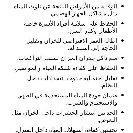
الوقاية من الأمراض الناتجة عن تلوث المياه
مثل مشاكل الجهاز الهضمي.
الحفاظ على سلامة أفراد الأسرة خاصة
الأطفال وكبار السن.
إطالة العمر الافتراضي للخزان وتقليل
الحاجة إلى استبداله.
منع تآكل جدران الخزان بسبب التراكمات.
الحفاظ على كفاءة شبكة المياه والمواسير.
تقليل احتمالية حدوث انسدادات داخل
النظام.
ضمان جودة المياه المستخدمة في الطهي
والاستحمام والشرب.
الحد من انتشار الحشرات داخل الخزان مثل
البعوض.
تحسين كفاءة استهلاك المياه داخل المنزل.