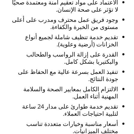
الاعتماد على مواد تعقيم آمنة ومعتمدة صحيًا
لا تؤثر على صحة الإنسان.
وجود فريق عمل محترف ومدرب على أعلى
مستوى من الخبرة والكفاءة.
تقديم خدمة تنظيف شاملة لجميع أنواع
الخزانات (أرضية وعلوية).
القدرة على إزالة الرواسب والطحالب
والبكتيريا بشكل كامل.
تنفيذ العمل بسرعة عالية مع الحفاظ على
جودة النتائج.
الالتزام الكامل بمعايير الصحة والسلامة
المهنية أثناء العمل.
تقديم خدمة طوارئ على مدار 24 ساعة
لتلبية احتياجات العملاء.
أسعار مناسبة وخيارات متعددة تناسب
مختلف الميزانيات.