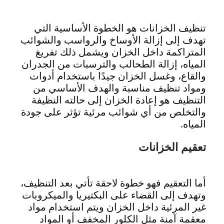
تنظيف الخزانات هو الخطوة الأساسية التي
تهدف إلى إزالة الأوساخ والرواسب والشوائب
المتراكمة داخل الخزان ويشمل ذلك تفريغ
المياه، إزالة الطحالب والترسبات من الجدران
والقاع، وغسل الخزان جيدًا باستخدام أدوات
ومواد تنظيف مناسبة والهدف الأساسي من
التنظيف هو إعادة الخزان إلى حالته النظيفة
والتخلص من أي شوائب مرئية تؤثر على جودة
المياه.
تعقيم الخزانات
أما التعقيم فهو خطوة لاحقة تأتي بعد التنظيف،
وتهدف إلى القضاء على البكتيريا والميكروبات
غير المرئية داخل الخزان ويتم استخدام مواد
معقمة آمنة مثل الكلور المخفف أو المواد