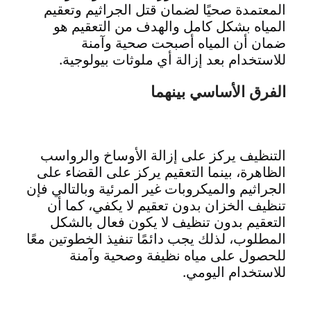
المعتمدة صحيًا لضمان قتل الجراثيم وتعقيم
المياه بشكل كامل والهدف من التعقيم هو
ضمان أن المياه أصبحت صحية وآمنة
للاستخدام بعد إزالة أي ملوثات بيولوجية.
الفرق الأساسي بينهما
التنظيف يركز على إزالة الأوساخ والرواسب
الظاهرة، بينما التعقيم يركز على القضاء على
الجراثيم والميكروبات غير المرئية وبالتالي فإن
تنظيف الخزان بدون تعقيم لا يكفي، كما أن
التعقيم بدون تنظيف لا يكون فعال بالشكل
المطلوب، لذلك يجب دائمًا تنفيذ الخطوتين معًا
للحصول على مياه نظيفة وصحية وآمنة
للاستخدام اليومي.