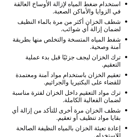
استخدام ضغط المياه لإزالة الأوساخ العالقة
في الزوايا والأماكن الصعبة.
شطف الخزان أكثر من مرة بالماء النظيف
لضمان إزالة أي شوائب.
شفط المياه المتسخة والتخلص منها بطريقة
آمنة وصحية.
ترك الخزان ليجف جزئيًا قبل بدء عملية
التعقيم.
تعقيم الخزان باستخدام مواد آمنة ومعتمدة
للقضاء على البكتيريا والجراثيم.
ترك مواد التعقيم داخل الخزان لفترة مناسبة
لضمان الفعالية الكاملة.
شطف الخزان مرة أخرى للتأكد من إزالة أي
بقايا مواد تنظيف أو تعقيم.
إعادة تعبئة الخزان بالمياه النظيفة الصالحة
للاستخدام.