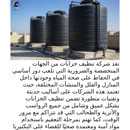
تعد شركة تنظيف خزانات من الجهات
المتخصصة والضرورية التي تلعب دور أساسي
في الحفاظ على صحة المياه وجودتها داخل
المنازل والفلل والمنشآت المختلفة، حيث
تعتمد هذه الشركات على أساليب حديثة
وتقنيات متطورة تضمن تنظيف الخزانات
بشكل عميق وشامل من جميع الرواسب
والأتربة والطحالب التي قد تتراكم مع مرور
الوقت، كما تهتم بمرحلة التعقيم باستخدام
مواد آمنة ومعتمدة صحيًا للقضاء على البكتيريا