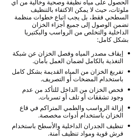
الحصول على مياه نظيفة وصحية وخالية من أي
ملوثات، حيث لا يمكن الاكتفاء بالتنظيف
السطحي فقط، بل يجب اتباع خطوات منظمة
تضمن الوصول إلى جميع أجزاء الخزان
الداخلية والتخلص من الرواسب والبكتيريا
بشكل كامل:
إيقاف مصدر المياه وفصل الخزان عن شبكة
التغذية بالكامل لضمان العمل بأمان.
تفريغ الخزان من المياه القديمة بشكل كامل
باستخدام المضخات أو التصريف.
فحص الخزان من الداخل للتأكد من عدم
وجود تشققات أو تلف أو تسربات.
إزالة الرواسب والطمي المتراكم في قاع
الخزان باستخدام أدوات مخصصة.
تنظيف الجدران الداخلية والأسطح باستخدام
فرش قوية ومواد تنظيف آمنة.