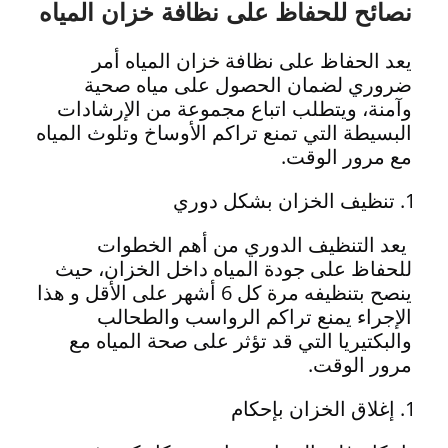
نصائح للحفاظ على نظافة خزان المياه
يعد الحفاظ على نظافة خزان المياه أمر
ضروري لضمان الحصول على مياه صحية
وآمنة، ويتطلب اتباع مجموعة من الإرشادات
البسيطة التي تمنع تراكم الأوساخ وتلوث المياه
مع مرور الوقت.
تنظيف الخزان بشكل دوري
يعد التنظيف الدوري من أهم الخطوات
للحفاظ على جودة المياه داخل الخزان، حيث
ينصح بتنظيفه مرة كل 6 أشهر على الأقل و هذا
الإجراء يمنع تراكم الرواسب والطحالب
والبكتيريا التي قد تؤثر على صحة المياه مع
مرور الوقت.
إغلاق الخزان بإحكام