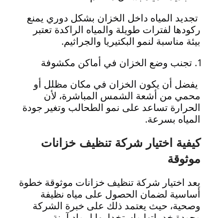
تجديد المياه داخل الخزان بشكل دوري يمنع
ركودها لفترات طويلة والمياه الراكدة تعتبر
بيئة مناسبة لنمو البكتيريا والجراثيم.
تجنب وضع الخزان في أماكن مكشوفة
يفضل أن يكون الخزان في مكان مظلل أو
محمي من أشعة الشمس المباشرة، لأن
الحرارة تساعد على نمو الطحالب وتغير جودة
المياه بسرعة.
كيفية اختيار شركة تنظيف خزانات
موثوقة
يعد اختيار شركة تنظيف خزانات موثوقة خطوة
أساسية لضمان الحصول على مياه نظيفة
وصحية، حيث يعتمد ذلك على خبرة الشركة
وجودة خدماتها واستخدامها لمواد آمنة