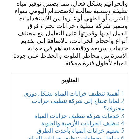
والجراثيم بشكل فعال، مما يضمن توفير مياه
نظيفة وصحية صالحة للاستخدام اليومي سواء
للشرب أو الطهي أو غيرها من الاستخدامات
وتتميز شركة تنظيف خزانات بخبرة فرق
العمل لديها وقدرتها على التعامل مع مختلف
أنواع وأحجام الخزانات، بالإضافة إلى تقديم
خدمات سريعة ودقيقة تساهم في حماية
الأسرة من مخاطر التلوث والحفاظ على جودة
المياه لأطول فترة ممكنة.
العناوين
1
أهمية تنظيف خزانات المياه بشكل دوري
2
لماذا تحتاج إلى شركة تنظيف خزانات
محترفة؟
3
خدمات شركة تنظيف خزانات المياه
4
تنظيف الخزانات الأرضية والعلوية
5
تعقيم خزانات المياه بأحدث الطرق
6
مراحل وخطوات تنظيف خزانات المياه