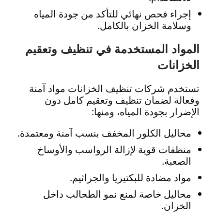
إجراء فحص نهائي للتأكد من جودة المياه
وسلامة الخزان بالكامل.
المواد المستخدمة في تنظيف وتعقيم
الخزانات
تستخدم شركات تنظيف الخزانات مواد آمنة
وفعالة لضمان تنظيف وتعقيم كامل دون
الإضرار بجودة المياه، ومنها:
محاليل الكلور المخفف بنسب آمنة ومعتمدة.
منظفات قوية لإزالة الرواسب والأوساخ
الصعبة.
مواد مضادة للبكتيريا والجراثيم.
محاليل خاصة لمنع نمو الطحالب داخل
الخزان.