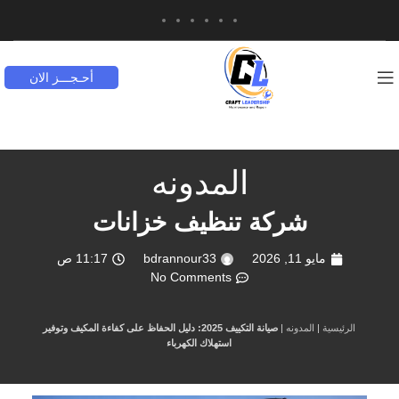
أحـجـــز الان
المدونه
شركة تنظيف خزانات
مايو 11, 2026
bdrannour33
11:17 ص
No Comments
الرئيسية
|
المدونه
|
صيانة التكييف 2025: دليل الحفاظ على كفاءة المكيف وتوفير
استهلاك الكهرباء