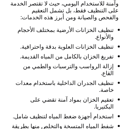
وآمنة للاستخدام اليومي، حيث لا تقتصر الخدمة
على التنظيف فقط، بل تشمل التعقيم
والفحص والصيانة ومن أبرز هذه الخدمات:
تنظيف الخزانات الأرضية بمختلف الأحجام
والأنواع.
تنظيف الخزانات العلوية بدقة واحترافية.
تفريغ الخزان بالكامل من المياه القديمة.
إزالة الرواسب والترسبات والطمي من
القاع.
تنظيف الجدران الداخلية باستخدام معدات
خاصة.
تعقيم الخزان بمواد آمنة تقضي على
البكتيريا.
استخدام أجهزة ضغط المياه لتنظيف شامل.
شفط المياه المتسخة والتخلص منها بطريقة