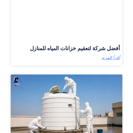
أفضل شركة لتعقيم خزانات المياه للمنازل
أقرأ المزيد