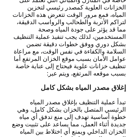
الخزانات العلوية كمصدر رئيسي لتخزين
المياه، فمع مرور الوقت تتعرض هذه الخزانات
لتراكم الأتربة والطحالب والرواسب الدقيقة،
مما قد يؤثر على جودة المياه وصحة
المستخدمين، لذلك يجب تنفيذ عملية التنظيف
بشكل دوري ووفق خطوات دقيقة تضمن
السلامة والكفاءة في نفس الوقت، مع مراعاة
عوامل الأمان بسبب موقع الخزان المرتفع أما
تنظيف خزانات علوية فيحتاج إلى عناية خاصة
بسبب موقعه المرتفع، ويتم عبر:
إغلاق مصدر المياه بشكل كامل
تبدأ عملية التنظيف بإغلاق مصدر المياه
الرئيسي المتصل بالخزان بشكل كامل، وهي
خطوة أساسية تهدف إلى منع تدفق أي مياه
جديدة أثناء العمل، مما يساعد على تثبيت وضع
الخزان الداخلي ويمنع أي اختلاط بين المياه