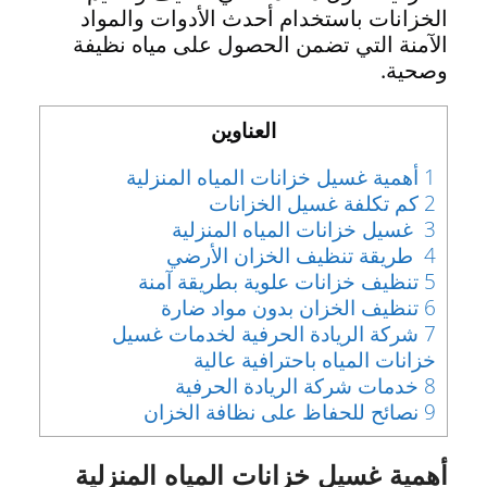
الخزانات باستخدام أحدث الأدوات والمواد
الآمنة التي تضمن الحصول على مياه نظيفة
وصحية.
العناوين
1
أهمية غسيل خزانات المياه المنزلية
2
كم تكلفة غسيل الخزانات
3
غسيل خزانات المياه المنزلية
4
طريقة تنظيف الخزان الأرضي
5
تنظيف خزانات علوية بطريقة آمنة
6
تنظيف الخزان بدون مواد ضارة
7
شركة الريادة الحرفية لخدمات غسيل
خزانات المياه باحترافية عالية
8
خدمات شركة الريادة الحرفية
9
نصائح للحفاظ على نظافة الخزان
أهمية غسيل خزانات المياه المنزلية