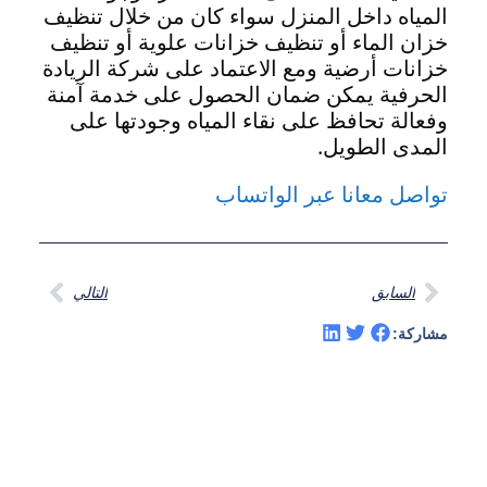
المياه داخل المنزل سواء كان من خلال تنظيف
خزان الماء أو تنظيف خزانات علوية أو تنظيف
خزانات أرضية ومع الاعتماد على شركة الريادة
الحرفية يمكن ضمان الحصول على خدمة آمنة
وفعالة تحافظ على نقاء المياه وجودتها على
المدى الطويل.
تواصل معانا عبر الواتساب
السابق
التالي
مشاركة: