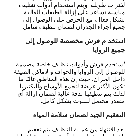
لفترات طويلة، ويتم استخدام أدوات تنظيف
مناسبة تساعد على إزالة الطبقات العالقة
بشكل فعال، مع الحرص على الوصول إلى
جميع أجزاء الجدران لضمان تنظيف شامل.
استخدام فرش مخصصة للوصول إلى
جميع الزوايا
تُستخدم فرش وأدوات تنظيف خاصة مصممة
للوصول إلى الزوايا والحواف والأماكن الضيقة
داخل الخزان، حيث إن هذه المناطق غالبًا ما
تكون الأكثر عرضة لتجمع الأوساخ والبكتيريا،
لذلك يتم تنظيفها بدقة عالية لضمان إزالة أي
مصدر محتمل للتلوث بشكل كامل.
التعقيم الجيد لضمان سلامة المياه
بعد الانتهاء من عملية التنظيف يتم تعقيم