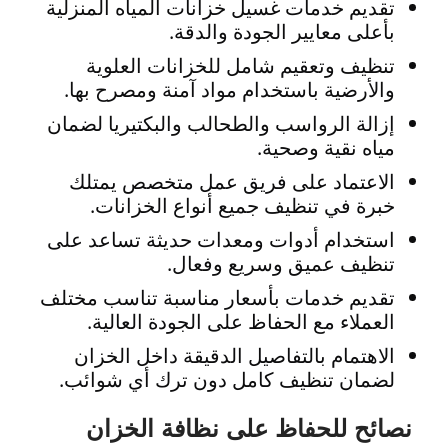
تقديم خدمات غسيل خزانات المياه المنزلية
بأعلى معايير الجودة والدقة.
تنظيف وتعقيم شامل للخزانات العلوية
والأرضية باستخدام مواد آمنة ومصرح بها.
إزالة الرواسب والطحالب والبكتيريا لضمان
مياه نقية وصحية.
الاعتماد على فريق عمل متخصص يمتلك
خبرة في تنظيف جميع أنواع الخزانات.
استخدام أدوات ومعدات حديثة تساعد على
تنظيف عميق وسريع وفعال.
تقديم خدمات بأسعار مناسبة تناسب مختلف
العملاء مع الحفاظ على الجودة العالية.
الاهتمام بالتفاصيل الدقيقة داخل الخزان
لضمان تنظيف كامل دون ترك أي شوائب.
نصائح للحفاظ على نظافة الخزان