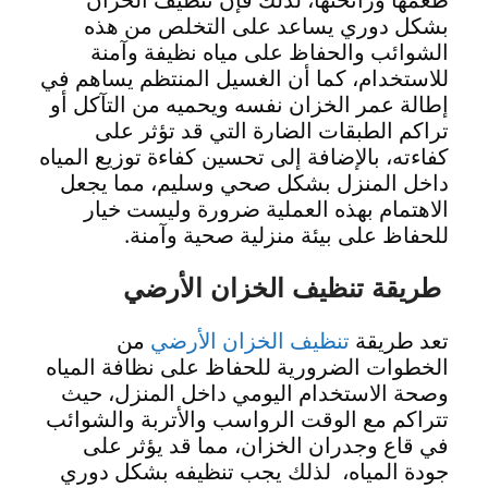
بشكل دوري يساعد على التخلص من هذه
الشوائب والحفاظ على مياه نظيفة وآمنة
للاستخدام، كما أن الغسيل المنتظم يساهم في
إطالة عمر الخزان نفسه ويحميه من التآكل أو
تراكم الطبقات الضارة التي قد تؤثر على
كفاءته، بالإضافة إلى تحسين كفاءة توزيع المياه
داخل المنزل بشكل صحي وسليم، مما يجعل
الاهتمام بهذه العملية ضرورة وليست خيار
للحفاظ على بيئة منزلية صحية وآمنة.
طريقة تنظيف الخزان الأرضي
تعد طريقة
تنظيف الخزان الأرضي
من
الخطوات الضرورية للحفاظ على نظافة المياه
وصحة الاستخدام اليومي داخل المنزل، حيث
تتراكم مع الوقت الرواسب والأتربة والشوائب
في قاع وجدران الخزان، مما قد يؤثر على
جودة المياه، لذلك يجب تنظيفه بشكل دوري