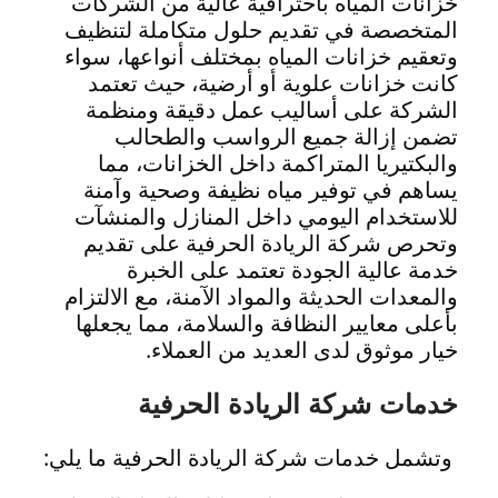
خزانات المياه باحترافية عالية من الشركات
المتخصصة في تقديم حلول متكاملة لتنظيف
وتعقيم خزانات المياه بمختلف أنواعها، سواء
كانت خزانات علوية أو أرضية، حيث تعتمد
الشركة على أساليب عمل دقيقة ومنظمة
تضمن إزالة جميع الرواسب والطحالب
والبكتيريا المتراكمة داخل الخزانات، مما
يساهم في توفير مياه نظيفة وصحية وآمنة
للاستخدام اليومي داخل المنازل والمنشآت
وتحرص شركة الريادة الحرفية على تقديم
خدمة عالية الجودة تعتمد على الخبرة
والمعدات الحديثة والمواد الآمنة، مع الالتزام
بأعلى معايير النظافة والسلامة، مما يجعلها
خيار موثوق لدى العديد من العملاء.
خدمات شركة الريادة الحرفية
وتشمل خدمات شركة الريادة الحرفية ما يلي: