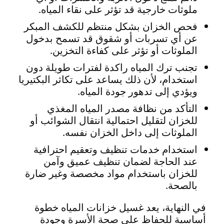
ملوثات خارجية قد تؤثر على نقاء المياه.
فحص الخزان بشكل منتظم للكشف المبكر
عن أي تسربات أو شقوق قد تسمح بدخول
الملوثات أو تؤثر على كفاءة التخزين.
تجنب ترك المياه راكدة لفترات طويلة دون
استخدام، لأن ذلك يساعد على تكاثر البكتيريا
ويؤدي إلى تدهور جودة المياه.
التأكد من نظافة مصدر المياه المغذي
للخزان لتقليل احتمالية انتقال الشوائب أو
الملوثات إلى داخل الخزان نفسه.
استخدام خدمات تنظيف وتعقيم احترافية
عند الحاجة لضمان تنظيف عميق وآمن
للخزان باستخدام مواد مخصصة وغير ضارة
بالصحة.
في النهاية، يعد غسيل خزانات المياه خطوة
أساسية للحفاظ على صحة الأسرة وجودة