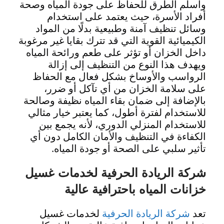
وأسلم الطرق للحفاظ على جودة المياه وصحة
أفراد الأسرة، حيث يعتمد على استخدام
وسائل تنظيف آمنة وطبيعية بدلًا من المواد
الكيميائية القوية التي قد تترك بقايا غير مرغوبة
داخل الخزان أو تؤثر على طعم ورائحة المياه
ويهدف هذا النوع من التنظيف إلى إزالة
الرواسب والأوساخ بشكل فعال مع الحفاظ
على سلامة الخزان من أي تآكل أو ضرر،
بالإضافة إلى ضمان بقاء المياه نظيفة وصالحة
للاستخدام لفترة أطول، كما يعتبر خيار مثالي
للاستخدام المنزلي الدوري، لأنه يجمع بين
الكفاءة في التنظيف والأمان الكامل دون أي
تأثير سلبي على الصحة أو جودة المياه.
شركة الريادة الحرفية لخدمات غسيل
خزانات المياه باحترافية عالية
تعد
شركة الريادة الحرفية
لخدمات غسيل