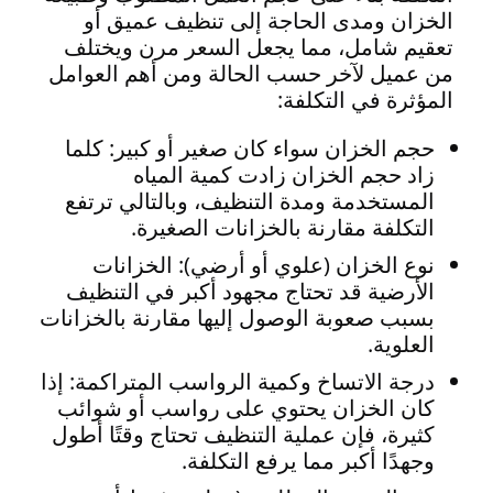
الخزان ومدى الحاجة إلى تنظيف عميق أو
تعقيم شامل، مما يجعل السعر مرن ويختلف
من عميل لآخر حسب الحالة ومن أهم العوامل
المؤثرة في التكلفة:
حجم الخزان سواء كان صغير أو كبير: كلما
زاد حجم الخزان زادت كمية المياه
المستخدمة ومدة التنظيف، وبالتالي ترتفع
التكلفة مقارنة بالخزانات الصغيرة.
نوع الخزان (علوي أو أرضي): الخزانات
الأرضية قد تحتاج مجهود أكبر في التنظيف
بسبب صعوبة الوصول إليها مقارنة بالخزانات
العلوية.
درجة الاتساخ وكمية الرواسب المتراكمة: إذا
كان الخزان يحتوي على رواسب أو شوائب
كثيرة، فإن عملية التنظيف تحتاج وقتًا أطول
وجهدًا أكبر مما يرفع التكلفة.