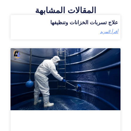
المقالات المشابهة
علاج تسربات الخزانات وتنظيفها
أقرأ المزيد