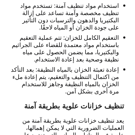
استخدام مواد تنظيف آمنة: تستخدم مواد
تنظيف مخصصة وآمنة تساعد على إزالة
البكتيريا والدهون والترسبات دون التأثير
على جودة الخزان أو المياه لاحقًا.
التعقيم الكامل للخزان: تتم عملية التعقيم
باستخدام مواد معتمدة للقضاء على الجراثيم
والبكتيريا، مما يضمن الحصول على مياه
نظيفة وصحية بعد إعادة الاستخدام.
إعادة تعبئة الخزان بالمياه النظيفة: بعد التأكد
من اكتمال التنظيف والتعقيم، يتم إعادة ملء
الخزان بالمياه النظيفة وجاهز للاستخدام
مرة أخرى بشكل آمن.
تنظيف خزانات علوية بطريقة آمنة
يعد تنظيف خزانات علوية بطريقة آمنة من
العمليات الضرورية التي لا يمكن إهمالها،
خاصة في المنازل والمباني التي تعتمد على