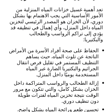
تعد أهمية غسيل خزانات المياه المنزلية من
الأمور الأساسية التي يجب الاهتمام بها بشكل
دوري، لأن الخزان هو المصدر الرئيسي لتخزين
المياه داخل المنزل، وأي إهمال في تنظيفه قد
يؤدي إلى تراكم الرواسب والطحالب
والبكتيريا:
الحفاظ على صحة أفراد الأسرة من الأمراض
الناتجة عن تلوث المياه، حيث يساهم
التنظيف المستمر في تقليل فرص انتقال
الجراثيم والبكتيريا الضارة عبر المياه
المستخدمة يوميًا داخل المنزل.
إزالة الطحالب والرواسب المتراكمة داخل
الخزان بشكل كامل، والتي تتكون مع مرور
الوقت نتيجة تخزين المياه لفترات طويلة
دون تنظيف دوري.
تحسين طعم ورائحة المياه بشكل واضح،