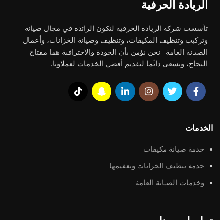
الريادة الحرفية
تأسست شركة الريادة الحرفية لتكون الرائدة في مجال صيانة
وتركيب وتنظيف المكيفات، وتنظيف وصيانة الخزانات، وأعمال
الصيانة العامة. نحن نؤمن بأن الجودة والاحترافية هما مفتاح
النجاح، ونسعى دائًما لتقديم أفضل الخدمات لعملاؤنا.
الخدمات
خدمة صيانة مكيفات
خدمة تنظيف الخزانات وتعقيمها
وخدمات الصيانة العامة