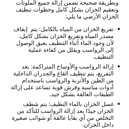
وبطريقة صحيحة تضمن إزالة جميع الملوثات
وتعقيم الخزان بشكل كامل وخطوات تنظيف
الخزان الأرضي ما يلي:
تفريغ الخزان من المياه بالكامل: يتم إيقاف
مصدر المياه وتفريغ الخزان بشكل كامل،
لأن وجود الماء أثناء التنظيف يعيق الوصول
إلى الرواسب ويقلل من كفاءة عملية
التنظيف.
إزالة الرواسب والأوساخ المتراكمة: بعد
التفريغ، يتم تنظيف القاع والجدران الداخلية
من الطين والأتربة والرواسب باستخدام
أدوات مناسبة وفرش قوية تساعد على إزالة
الطبقات العالقة بشكل جيد.
غسل الخزان بالماء النظيف: يتم شطف
الخزان جيدًا بعد إزالة الرواسب للتأكد من
التخلص من أي بقايا عالقة أو شوائب صغيرة
داخل الخزان.