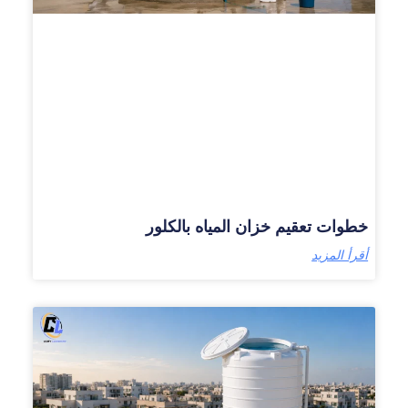
خطوات تعقيم خزان المياه بالكلور
أقرأ المزيد