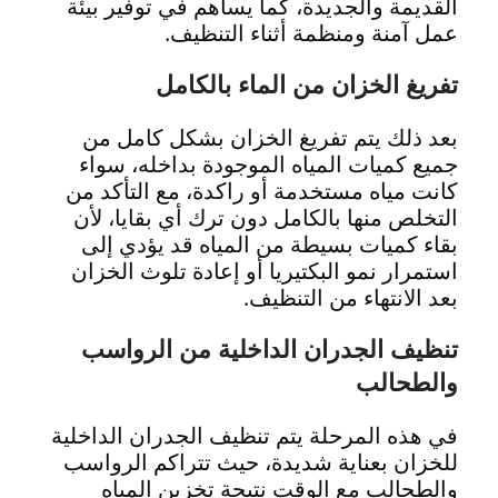
القديمة والجديدة، كما يساهم في توفير بيئة
عمل آمنة ومنظمة أثناء التنظيف.
تفريغ الخزان من الماء بالكامل
بعد ذلك يتم تفريغ الخزان بشكل كامل من
جميع كميات المياه الموجودة بداخله، سواء
كانت مياه مستخدمة أو راكدة، مع التأكد من
التخلص منها بالكامل دون ترك أي بقايا، لأن
بقاء كميات بسيطة من المياه قد يؤدي إلى
استمرار نمو البكتيريا أو إعادة تلوث الخزان
بعد الانتهاء من التنظيف.
تنظيف الجدران الداخلية من الرواسب
والطحالب
في هذه المرحلة يتم تنظيف الجدران الداخلية
للخزان بعناية شديدة، حيث تتراكم الرواسب
والطحالب مع الوقت نتيجة تخزين المياه