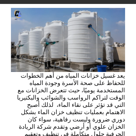
يعد غسيل خزانات المياه من أهم الخطوات
للحفاظ على صحة الأسرة وجودة المياه
المستخدمة يوميًا، حيث تتعرض الخزانات مع
الوقت لتراكم الرواسب والشوائب والبكتيريا
التي قد تؤثر على نقاء الماء، لذلك أصبح
الاهتمام بعمليات تنظيف خزان الماء بشكل
دوري ضرورة وليست رفاهية، سواء كان
الخزان علوي أو أرضي وتقدم شركة الريادة
الحرفية حلول متكاملة في تنظيف وتعقيم