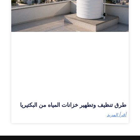
طرق تنظيف وتطهير خزانات المياه من البكتيريا
أقرأ المزيد