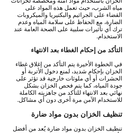
الخزان باستخدام مواد آمنة ومخصصة لخزانات
مياه الشرب، حيث تعمل هذه المواد على
القضاء على الجراثيم والبكتيريا والميكروبات
الضارة، مع الحفاظ على سلامة المياه وعدم
ترك أي تأثيرات سلبية على الصحة العامة عند
الاستخدام.
التأكد من إحكام الغطاء بعد الانتهاء
في الخطوة الأخيرة يتم التأكد من إغلاق غطاء
الخزان بإحكام شديد، لمنع دخول الأتربة أو
الحشرات أو أي ملوثات خارجية قد تؤثر على
جودة المياه، كما يتم فحص الخزان بشكل
نهائي بعد الانتهاء للتأكد من جاهزيته الكاملة
للاستخدام الآمن مرة أخرى دون أي مشاكل.
تنظيف الخزان بدون مواد ضارة
تنظيف الخزان بدون مواد ضارة يُعد من أفضل