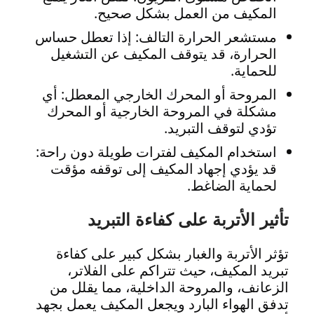
المكيف من العمل بشكل صحيح.
مستشعر الحرارة التالف: إذا تعطل حساس
الحرارة، قد يتوقف المكيف عن التشغيل
للحماية.
المروحة أو المحرك الخارجي المعطل: أي
مشكلة في المروحة الخارجية أو المحرك
تؤدي لتوقف التبريد.
استخدام المكيف لفترات طويلة دون راحة:
قد يؤدي إجهاد المكيف إلى توقفه مؤقت
لحماية الضاغط.
تأثير الأتربة على كفاءة التبريد
تؤثر الأتربة والغبار بشكل كبير على كفاءة
تبريد المكيف، حيث تتراكم على الفلاتر،
الزعانف، والمروحة الداخلية، مما يقلل من
تدفق الهواء البارد ويجعل المكيف يعمل بجهد