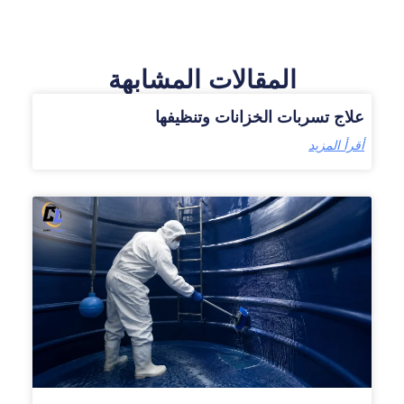
المقالات المشابهة
علاج تسربات الخزانات وتنظيفها
أقرأ المزيد