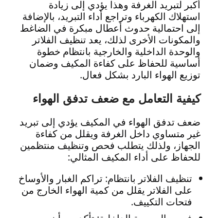
أكبر لتبريد الغرفة وهذا يؤدي إلى زيادة
استهلاك الكهرباء وتراجع أداء التبريد، بالإضافة
إلى احتمالية حدوث أعطال مبكرة في الضاغط
والمكونات الأخرى لذلك، يعد تنظيف الفلاتر
والوحدة الداخلية والخارجية بانتظام خطوة
أساسية للحفاظ على كفاءة المكيف وضمان
توزيع الهواء البارد بشكل فعال.
كيفية التعامل مع ضعف تدفق الهواء
ضعف تدفق الهواء في المكيف يؤدي إلى تبريد
غير متساوي داخل الغرفة ويقلل من كفاءة
الجهاز، ولذلك يتطلب فحص وتنظيف منتظمين
للحفاظ على أداء المكيف المثالي:
تنظيف الفلاتر بانتظام: تراكم الغبار والأوساخ
على الفلاتر يقلل من كمية الهواء الخارج من
فتحات التكييف.