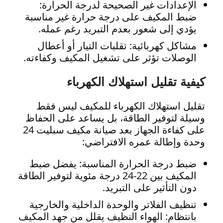
الإعدادات غير الصحيحة لدرجة الحرارة:
ضبط المكيف على درجة حرارة غير مناسبة
يؤدي إلى شعور بعدم التبريد رغم عمله.
مشاكل كهربائية: تقلبات التيار أو أعطال
الوصلات تؤثر على تشغيل المكيف وكفاءته.
كيفية تقليل استهلاك الكهرباء
تقليل استهلاك الكهرباء للمكيف ليس فقط
وسيلة لتوفير الطاقة، بل يساعد على الحفاظ
على كفاءة الجهاز بعد صيانة مكيف سبليت 24
وحدة وإطالة عمره الافتراضي:
ضبط درجة الحرارة المناسبة: يفضل ضبط
المكيف بين 22-24 درجة مئوية لتوفير الطاقة
دون التأثير على التبريد.
تنظيف الفلاتر والوحدة الداخلية والخارجية
بانتظام: الهواء النظيف يقلل من جهد المكيف