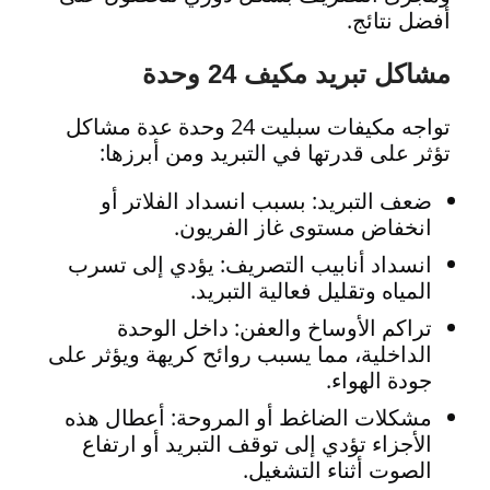
أفضل نتائج.
مشاكل تبريد مكيف 24 وحدة
تواجه مكيفات سبليت 24 وحدة عدة مشاكل
تؤثر على قدرتها في التبريد ومن أبرزها:
ضعف التبريد: بسبب انسداد الفلاتر أو
انخفاض مستوى غاز الفريون.
انسداد أنابيب التصريف: يؤدي إلى تسرب
المياه وتقليل فعالية التبريد.
تراكم الأوساخ والعفن: داخل الوحدة
الداخلية، مما يسبب روائح كريهة ويؤثر على
جودة الهواء.
مشكلات الضاغط أو المروحة: أعطال هذه
الأجزاء تؤدي إلى توقف التبريد أو ارتفاع
الصوت أثناء التشغيل.