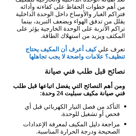
من أهم خطوات الحفاظ على كفاءته وأدائه
فتراكم الغبار والأوساخ داخل الوحدة الداخلية
يقلل من تدفق الهواء ويضعف التبريد، بينما
تراكم الأتربة على الوحدة الخارجية يؤثر على
المكثف ويزيد من استهلاك الطاقة.
تعرف علي
كيف أعرف أن المكيف يحتاج
تنظيف؟ علامات واضحة لا يجب تجاهلها
نصائح قبل طلب فني صيانة
ومن أهم النصائح التي يفضل اتباعها قبل طلب
فني صيانة مكيف سبليت 24 وحدة:
التأكد من فصل التيار الكهربائي قبل أي
فحص أو تشغيل للوحدة.
مراجعة دليل المكيف لمعرفة الإعدادات
الصحيحة ودرجة الحرارة المناسبة.