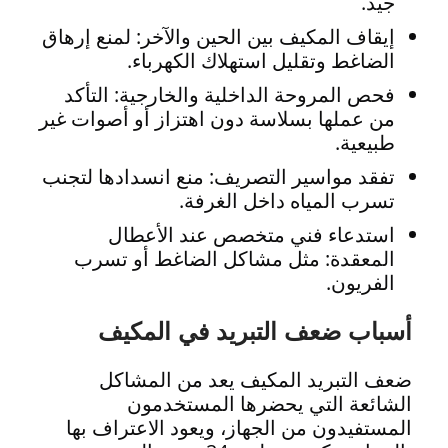
جيد.
إيقاف المكيف بين الحين والآخر: لمنع إرهاق
الضاغط وتقليل استهلاك الكهرباء.
فحص المروحة الداخلية والخارجية: التأكد
من عملها بسلاسة دون اهتزاز أو أصوات غير
طبيعية.
تفقد مواسير التصريف: منع انسدادها لتجنب
تسرب المياه داخل الغرفة.
استدعاء فني متخصص عند الأعطال
المعقدة: مثل مشاكل الضاغط أو تسرب
الفريون.
أسباب ضعف التبريد في المكيف
ضعف التبريد المكيف يعد من المشاكل
الشائعة التي يحضرها المستخدمون
المستفيدون من الجهاز، ويعود الاعتراف بها