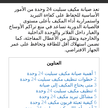
تعد صيانة مكيف سبليت 24 وحدة من الأمور
الأساسية للحفاظ على كفاءة التبريد
واستمرارية أداء المكيف بأعلى مستوى
فالصيانة الدورية تساعد في منع تراكم الأوساخ
والغبار داخل الفلاتر والوحدة الداخلية
والخارجية وتقلل من الأعطال المفاجئة، كما
تضمن استهلاك أقل للطاقة وتحافظ على عمر
الجهاز الافتراضي.
العناوين
1
أهمية صيانة مكيف سبليت 24 وحدة
2
خطوات تنظيف مكيف سبليت 24 وحدة
3
متى يحتاج المكيف إلى صيانة
4
تنظيف مكيف سبليت 24 وحدة
5
مشاكل تبريد مكيف 24 وحدة
6
كيفية تعبئة فريون مكيف 24 وحدة
7
أشهر أعطال مكيف سبليت 24 وحدة