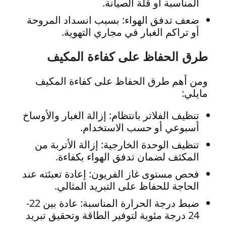
المناسبة أو قلة الصيانة.
ضعف تدفق الهواء: بسبب انسداد المروحة
أو تراكم الغبار في مجاري التهوية.
طرق الحفاظ على كفاءة المكيف
ومن أهم طرق الحفاظ على كفاءة المكيف
مايلي:
تنظيف الفلاتر بانتظام: إزالة الغبار والأوساخ
أسبوعي أو حسب الاستخدام.
تنظيف الوحدة الخارجية: إزالة الأتربة من
المكثف لضمان تدفق الهواء بكفاءة.
فحص مستوى غاز الفريون: إعادة تعبئته عند
الحاجة للحفاظ على التبريد المثالي.
ضبط درجة الحرارة المناسبة: عادة بين 22-
24 درجة مئوية لتوفير الطاقة وتحقيق تبريد