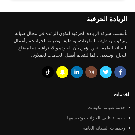
الريادة الحرفية
تأسست شركة الريادة الحرفية لتكون الرائدة في مجال صيانة
وتركيب وتنظيف المكيفات، وتنظيف وصيانة الخزانات، وأعمال
الصيانة العامة. نحن نؤمن بأن الجودة والاحترافية هما مفتاح
النجاح، ونسعى دائًما لتقديم أفضل الخدمات لعملاؤنا.
الخدمات
خدمة صيانة مكيفات
خدمة تنظيف الخزانات وتعقيمها
وخدمات الصيانة العامة