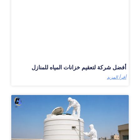
أفضل شركة لتعقيم خزانات المياه للمنازل
أقرأ المزيد