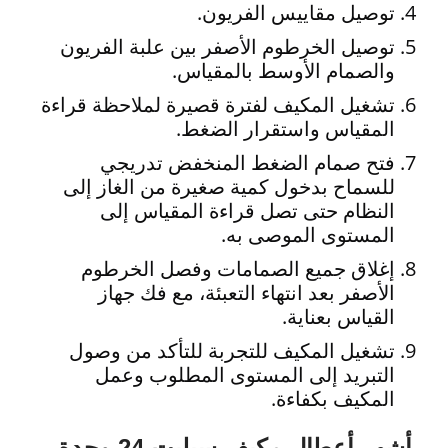
توصيل مقاييس الفريون.
توصيل الخرطوم الأصفر بين علبة الفريون
والصمام الأوسط بالمقياس.
تشغيل المكيف لفترة قصيرة لملاحظة قراءة
المقياس واستقرار الضغط.
فتح صمام الضغط المنخفض تدريجي
للسماح بدخول كمية صغيرة من الغاز إلى
النظام حتى تصل قراءة المقياس إلى
المستوى الموصى به.
إغلاق جميع الصمامات وفصل الخرطوم
الأصفر بعد انتهاء التعبئة، مع فك جهاز
القياس بعناية.
تشغيل المكيف للتجربة للتأكد من وصول
التبريد إلى المستوى المطلوب وعمل
المكيف بكفاءة.
أشهر أعطال مكيف سبليت 24 وحدة