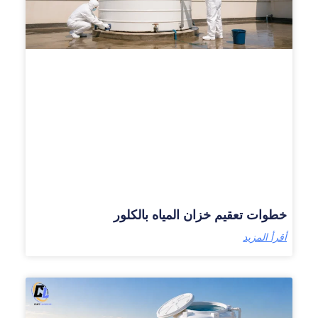
خطوات تعقيم خزان المياه بالكلور
أقرأ المزيد