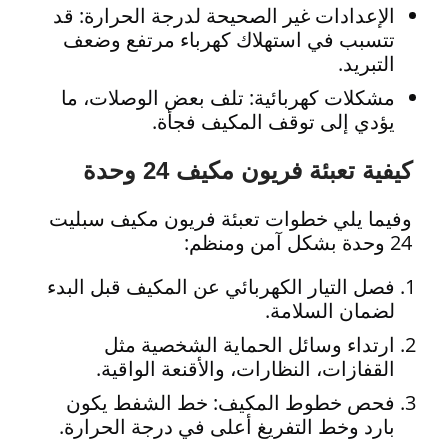
الإعدادات غير الصحيحة لدرجة الحرارة: قد
تتسبب في استهلاك كهرباء مرتفع وضعف
التبريد.
مشكلات كهربائية: تلف بعض الوصلات، ما
يؤدي إلى توقف المكيف فجأة.
كيفية تعبئة فريون مكيف 24 وحدة
وفيما يلي خطوات تعبئة فريون مكيف سبليت
24 وحدة بشكل آمن ومنظم:
فصل التيار الكهربائي عن المكيف قبل البدء
لضمان السلامة.
ارتداء وسائل الحماية الشخصية مثل
القفازات، النظارات، والأقنعة الواقية.
فحص خطوط المكيف: خط الشفط يكون
بارد وخط التفريغ أعلى في درجة الحرارة.