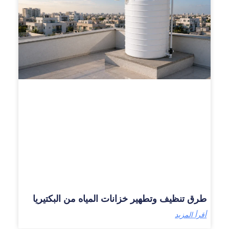
طرق تنظيف وتطهير خزانات المياه من البكتيريا
أقرأ المزيد