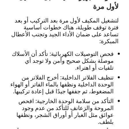
لأول مرة
لتشغيل المكيف لأول مرة بعد التركيب أو بعد
فترة توقف طويلة، هناك خطوات أساسية
تساعد على ضمان الأداء الجيد وتجنب الأعطال
المبكرة:
فحص التوصيلات الكهربائية: تأكد أن الأسلاك
موصلة بشكل صحيح وآمن ولا توجد أي
تلفيات أو اهتراء.
تنظيف الفلاتر الداخلية: أخرج الفلاتر من
الوحدة الداخلية ونظفها بالماء الفاتر أو الهواء
المضغوط، ثم جففها جيدًا قبل إعادة تركيبها.
التأكد من سلامة الوحدة الخارجية: افحص
المروحة والزعانف للتأكد من عدم وجود
عوائق مثل الغبار أو أوراق الشجر، ونظفها
بلطف.