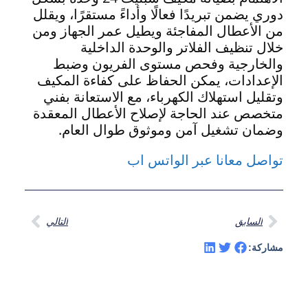
دوري يضمن تبريدًا فعالًا وأداءً مستقرًا، ويقلل
من الأعطال المفاجئة ويطيل عمر الجهاز ومن
خلال تنظيف الفلاتر والوحدة الداخلية
والخارجية وفحص مستوى الفريون وضبط
الإعدادات، يمكن الحفاظ على كفاءة المكيف
وتقليل استهلاك الكهرباء، مع الاستعانة بفني
متخصص عند الحاجة لإصلاح الأعطال المعقدة
وضمان تشغيل آمن وموثوق طوال العام.
تواصل معانا عبر الواتس اب
السابق
التالي
مشاركة: