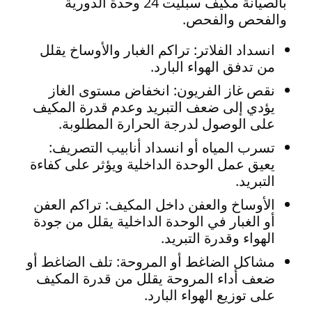
بالصيانة مكيف سبليت 24 وحدة الدورية
والفحص والفحص.
انسداد الفلاتر: تراكم الغبار والأوساخ يقلل
من تدفق الهواء البارد.
نقص غاز الفريون: انخفاض مستوى الغاز
يؤدي إلى ضعف التبريد وعدم قدرة المكيف
على الوصول لدرجة الحرارة المطلوبة.
تسرب المياه أو انسداد أنابيب التصريف:
يعيق عمل الوحدة الداخلية ويؤثر على كفاءة
التبريد.
الأوساخ والعفن داخل المكيف: تراكم العفن
أو الغبار في الوحدة الداخلية يقلل من جودة
الهواء وقدرة التبريد.
مشاكل الضاغط أو المروحة: تلف الضاغط أو
ضعف أداء المروحة يقلل من قدرة المكيف
على توزيع الهواء البارد.