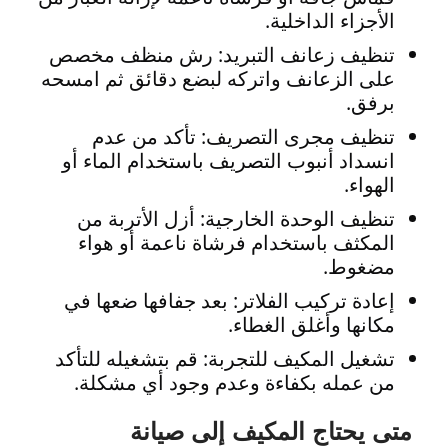
الأجزاء الداخلية.
تنظيف زعانف التبريد: رش منظف مخصص
على الزعانف واتركه لبضع دقائق ثم امسحه
برفق.
تنظيف مجرى التصريف: تأكد من عدم
انسداد أنبوب التصريف باستخدام الماء أو
الهواء.
تنظيف الوحدة الخارجية: أزل الأتربة من
المكثف باستخدام فرشاة ناعمة أو هواء
مضغوط.
إعادة تركيب الفلاتر: بعد جفافها ضعها في
مكانها وأغلق الغطاء.
تشغيل المكيف للتجربة: قم بتشغيله للتأكد
من عمله بكفاءة وعدم وجود أي مشكلة.
متى يحتاج المكيف إلى صيانة