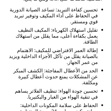
تحسين كفاءة التبريد: تساعد الصيانة الدورية
في الحفاظ على أداء المكيف وتوفير تبريد
قوي ومستقر.
تقليل استهلاك الكهرباء: المكيف النظيف
يعمل بكفاءة أعلى، مما يقلل من استهلاك
الطاقة.
إطالة العمر الافتراضي للمكيف: الاهتمام
بالصيانة يقلل من تآكل الأجزاء الداخلية ويزيد
من عمر الجهاز.
الحد من الأعطال المفاجئة: الكشف المبكر
عن المشكلات يمنع حدوث أعطال كبيرة
ومكلفة.
تحسين جودة الهواء: تنظيف الفلاتر يساهم
في تنقية الهواء من الغبار والبكتيريا.
الحفاظ على سلامة المكونات الداخلية: