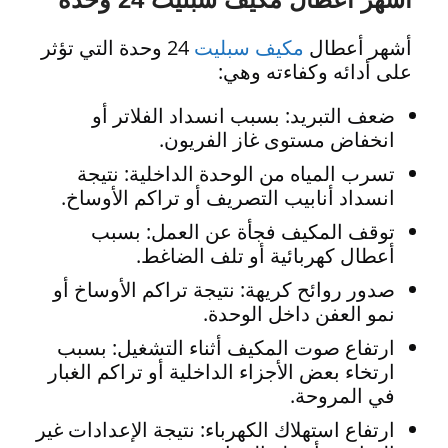
أشهر أعطال
مكيف سبليت
24 وحدة التي تؤثر
على أدائه وكفاءته وهي:
ضعف التبريد: بسبب انسداد الفلاتر أو
انخفاض مستوى غاز الفريون.
تسرب المياه من الوحدة الداخلية: نتيجة
انسداد أنابيب التصريف أو تراكم الأوساخ.
توقف المكيف فجأة عن العمل: بسبب
أعطال كهربائية أو تلف الضاغط.
صدور روائح كريهة: نتيجة تراكم الأوساخ أو
نمو العفن داخل الوحدة.
ارتفاع صوت المكيف أثناء التشغيل: بسبب
ارتخاء بعض الأجزاء الداخلية أو تراكم الغبار
في المروحة.
ارتفاع استهلاك الكهرباء: نتيجة الإعدادات غير