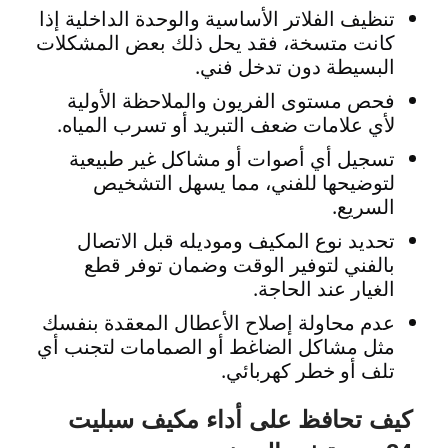
تنظيف الفلاتر الأساسية والوحدة الداخلية إذا
كانت متسخة، فقد يحل ذلك بعض المشكلات
البسيطة دون تدخل فني.
فحص مستوى الفريون والملاحظة الأولية
لأي علامات ضعف التبريد أو تسرب المياه.
تسجيل أي أصوات أو مشاكل غير طبيعية
لتوضيحها للفني، مما يسهل التشخيص
السريع.
تحديد نوع المكيف وموديله قبل الاتصال
بالفني لتوفير الوقت وضمان توفر قطع
الغيار عند الحاجة.
عدم محاولة إصلاح الأعطال المعقدة بنفسك
مثل مشاكل الضاغط أو الصمامات لتجنب أي
تلف أو خطر كهربائي.
كيف تحافظ على أداء مكيف سبليت