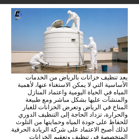
يعد تنظيف خزانات بالرياض من الخدمات
الأساسية التي لا يمكن الاستغناء عنها، لأهمية
المياه في الحياة اليومية واعتماد المنازل
والمنشآت عليها بشكل مباشر ومع طبيعة
المناخ في الرياض وتعرض الخزانات للغبار
والحرارة، تزداد الحاجة إلى التنظيف الدوري
للحفاظ على جودة المياه وحمايتها من التلوث
لذلك أصبح الاعتماد على شركة الريادة الحرفية
المتخصصة في تنظيف وتعقيم الخزانات