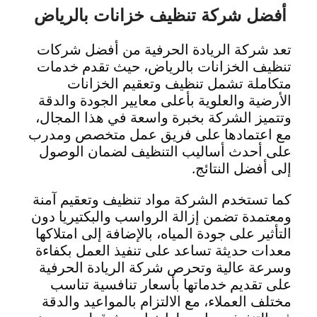
أفضل شركة تنظيف خزانات بالرياض
تعد شركة الريادة الحرفية من أفضل شركات
تنظيف الخزانات بالرياض، حيث تقدم خدمات
متكاملة تشمل تنظيف وتعقيم الخزانات
الأرضية والعلوية بأعلى معايير الجودة والدقة
وتتميز الشركة بخبرة واسعة في هذا المجال،
مع اعتمادها على فريق عمل متخصص ومدرب
على أحدث أساليب التنظيف لضمان الوصول
إلى أفضل النتائج.
كما تستخدم الشركة مواد تنظيف وتعقيم آمنة
ومعتمدة تضمن إزالة الرواسب والبكتيريا دون
التأثير على جودة المياه، بالإضافة إلى امتلاكها
معدات حديثة تساعد على تنفيذ العمل بكفاءة
وسرعة عالية وتحرص شركة الريادة الحرفية
على تقديم خدماتها بأسعار تنافسية تناسب
مختلف العملاء، مع الالتزام بالمواعيد والدقة