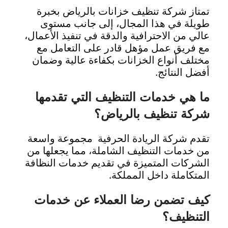
تمتاز شركة تنظيف خزانات بالرياض بخبرة
طويلة في هذا المجال، إلى جانب مستوى
عالي من الاحترافية والدقة في تنفيذ الأعمال،
مع فريق عمل مؤهل قادر على التعامل مع
مختلف أنواع الخزانات بكفاءة عالية وضمان
أفضل النتائج.
ما هي خدمات التنظيف التي تقدمها
شركة تنظيف بالرياض؟
تقدم شركة الريادة الحرفية مجموعة واسعة
من خدمات التنظيف الشاملة، مما يجعلها من
الشركات المتميزة في تقديم خدمات النظافة
المتكاملة داخل المملكة.
كيف تضمن رضا العملاء عن خدمات
التنظيف؟