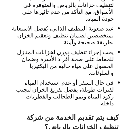
لتنظيف خزانات بالرياض والمتوفرة في
الأسواق، مع التأكد من عدم تأثيرها على
جودة المياه.
عند صعوبة التنظيف الذاتي، يُفضل الاستعانة
بمتخصصين لضمان تنظيف وتعقيم الخزان
بطريقة صحيحة وآمنة.
يجب إجراء تنظيف دوري لخزانات المنازل
للحفاظ على صحة أفراد الأسرة وضمان
الحصول على مياه خالية من البكتيريا
والملوثات.
في حال السفر أو عدم استخدام المياه
لفترات طويلة، يفضل تفريغ الخزان لتجنب
ركود المياه ونمو الطحالب والفطريات
داخله.
كيف يتم تقديم الخدمة من شركة
تنظيف الخزانات بالرياض؟