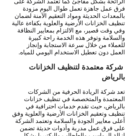
الرائحة بشكل مفاجئ كما تعتمد الشركة على
فرق عمل جاهزة تعمل طوال اليوم مزودة
بالمعدات الحديثة ومواد التعقيم الآمنة لضمان
تنظيف الخزانات الأرضية والعلوية بكفاءة عالية
وفي وقت قصير، مع الالتزام بمعايير النظافة
والسلامة وتوفر هذه الخدمة راحة كبيرة
للعملاء من خلال سرعة الاستجابة وإنجاز
العمل دون تعطيل الاستخدام اليومي للمياه.
شركة معتمدة لتنظيف الخزانات
بالرياض
تعد شركة الريادة الحرفية من الشركات
المعتمدة والمتخصصة في تنظيف خزانات
بالرياض، حيث تقدم خدمات احترافية في
تنظيف وتعقيم الخزانات الأرضية والعلوية وفق
أعلى معايير الجودة والسلامة وتعتمد الشركة
على فرق عمل مدربة وأدوات حديثة تضمن
إزالة الرواسب والطحالب والبكتيريا بشكل