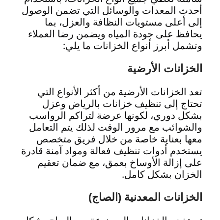
أحدث المعدات والوسائل التي تضمن الوصول
إلى أعلى مستويات النظافة والعزل، بما
يحافظ على جودة المياه ويضمن رضا العملاء
وتشمل أبرز أنواع الخزانات ما يلي:
الخزانات الأرضية
تعد الخزانات الأرضية من أكثر الأنواع التي
تحتاج إلى تنظيف خزانات بالرياض وعزل
بشكل دوري، لكونها عرضة لتراكم الرواسب
والشوائب مع مرور الوقت لذلك يتم التعامل
معها بعناية خاصة من خلال فريق متخصص
يستخدم أدوات تنظيف فعالة ومواد آمنة قادرة
على إزالة الأوساخ بعمق، مع ضمان تعقيم
الخزان بشكل كامل.
الخزانات المعدنية (الصاج)