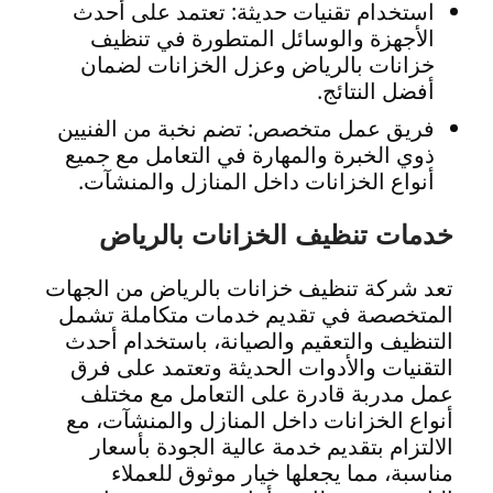
استخدام تقنيات حديثة: تعتمد على أحدث
الأجهزة والوسائل المتطورة في تنظيف
خزانات بالرياض وعزل الخزانات لضمان
أفضل النتائج.
فريق عمل متخصص: تضم نخبة من الفنيين
ذوي الخبرة والمهارة في التعامل مع جميع
أنواع الخزانات داخل المنازل والمنشآت.
خدمات تنظيف الخزانات بالرياض
تعد شركة تنظيف خزانات بالرياض من الجهات
المتخصصة في تقديم خدمات متكاملة تشمل
التنظيف والتعقيم والصيانة، باستخدام أحدث
التقنيات والأدوات الحديثة وتعتمد على فرق
عمل مدربة قادرة على التعامل مع مختلف
أنواع الخزانات داخل المنازل والمنشآت، مع
الالتزام بتقديم خدمة عالية الجودة بأسعار
مناسبة، مما يجعلها خيار موثوق للعملاء