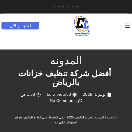
أحـجـــز الان
المدونه
أفضل شركة تنظيف خزانات
بالرياض
يوليو 1, 2026
bdrannour33
1:38 ص
No Comments
الرئيسية
|
المدونه
|
صيانة التكييف 2025: دليل الحفاظ على كفاءة المكيف وتوفير
استهلاك الكهرباء