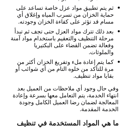
ثم يتم تطبيق مواد عزل خاصة تساعد على
حماية الخزان من تسرب المياه وإغلاق أي
مسام قد تؤثر على كفاءة الخزان وجودته.
بعد ذلك تترك مواد العزل حتى تجف ثم تبدأ
مرحلة التنظيف والتعقيم باستخدام مواد آمنة
وفعالة تضمن القضاء على البكتيريا
والملوثات.
كما يتم إعادة ملء وتفريغ الخزان أكثر من
مرة للتأكد من خلوه التام من أي شوائب أو
بقايا مواد تنظيف.
وفي حال وجود أي ملاحظات من العميل بعد
انتهاء الخدمة، يتم التعامل معها بسرعة وإعادة
المعالجة لضمان رضا العميل الكامل وجودة
الخدمة المقدمة.
ما هي المواد المستخدمة في تنظيف