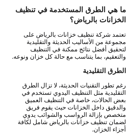
ما هي الطرق المستخدمة في تنظيف
الخزانات بالرياض؟
تعتمد شركة تنظيف خزانات بالرياض على
مجموعة من الأساليب الحديثة والتقليدية
لتحقيق أفضل نتائج ممكنة في التنظيف
والتعقيم، بما يتناسب مع حالة كل خزان ونوعه.
الطرق التقليدية
رغم تطور التقنيات الحديثة، لا تزال الطرق
التقليدية مثل التنظيف اليدوي تستخدم في
بعض الحالات، خاصة في التنظيف العميق
والدقيق داخل الخزانات حيث يقوم فريق
متخصص بإزالة الرواسب والشوائب يدوي
لضمان تنظيف خزانات بالرياض شامل لكافة
أجزاء الخزان.