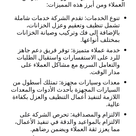
العملاء ومن أبرز هذه المميزات:
تنوع الخدمات: تقدم الشركة خدمات شاملة
تشمل تنظيف وتعقيم وعزل الخزانات،
بالإضافة إلى فك وتركيب وصيانة الخزانات
بمختلف أنواعها.
خدمة عملاء متميزة: توفر فريق دعم جاهز
للرد على الاستفسارات واستقبال الطلبات
والتعامل السريع مع مشاكل العملاء على
مدار الوقت.
معدات وسيارات مجهزة: تمتلك أسطول من
السيارات المجهزة بأحدث الأدوات والمعدات
اللازمة لتنفيذ أعمال التنظيف والعزل بكفاءة
عالية.
الالتزام والمصداقية: تحرص الشركة على
الالتزام بالمواعيد والدقة في تنفيذ الأعمال،
مما يعزز ثقة العملاء ويضمن رضاهم.