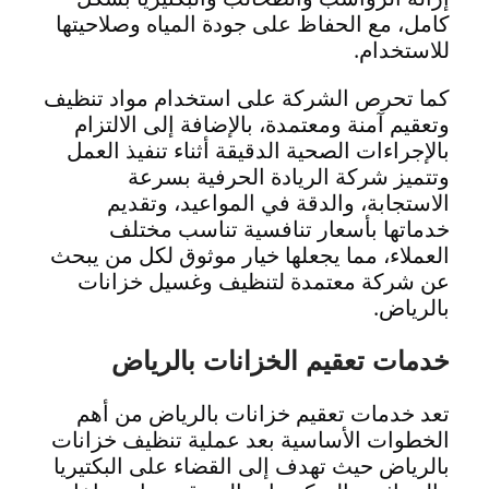
كامل، مع الحفاظ على جودة المياه وصلاحيتها
للاستخدام.
كما تحرص الشركة على استخدام مواد تنظيف
وتعقيم آمنة ومعتمدة، بالإضافة إلى الالتزام
بالإجراءات الصحية الدقيقة أثناء تنفيذ العمل
وتتميز شركة الريادة الحرفية بسرعة
الاستجابة، والدقة في المواعيد، وتقديم
خدماتها بأسعار تنافسية تناسب مختلف
العملاء، مما يجعلها خيار موثوق لكل من يبحث
عن شركة معتمدة لتنظيف وغسيل خزانات
بالرياض.
خدمات تعقيم الخزانات بالرياض
تعد خدمات تعقيم خزانات بالرياض من أهم
الخطوات الأساسية بعد عملية تنظيف خزانات
بالرياض حيث تهدف إلى القضاء على البكتيريا