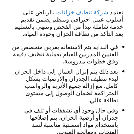
تعتمد
شركة تنظيف خزانات
بالرياض على
أسلوب عمل احترافي ومنظم يضمن تقديم
خدمة شاملة تبدأ من الفحص وتنتهي بالتسليم
بعد التأكد من نظافة الخزان وجودة المياه.
في البداية يتم الاستعانة بفريق متخصص من
الفنيين المدربين للقيام بعملية تنظيف دقيقة
وفق خطوات مدروسة.
بعد ذلك يتم إنزال العمال إلى داخل الخزان
لبدء تنظيف الجدران والأرضيات بشكل
كامل، مع إزالة جميع الأتربة والرواسب
المتراكمة لضمان الوصول إلى مستوى
نظافة عالي.
وفي حال وجود أي تشققات أو تلف في
جدران أو أرضية الخزان، يتم إصلاحها
باستخدام مواد إسمنتية مناسبة لسد
الفتحات ومعالجة العيوب.