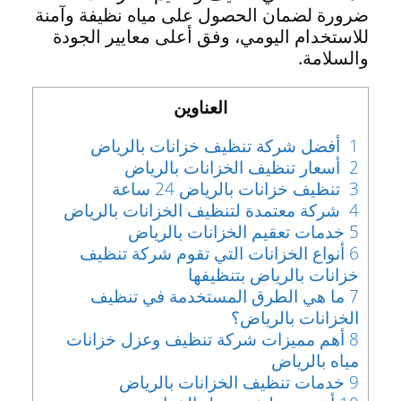
ضرورة لضمان الحصول على مياه نظيفة وآمنة
للاستخدام اليومي، وفق أعلى معايير الجودة
والسلامة.
العناوين
1
أفضل شركة تنظيف خزانات بالرياض
2
أسعار تنظيف الخزانات بالرياض
3
تنظيف خزانات بالرياض 24 ساعة
4
شركة معتمدة لتنظيف الخزانات بالرياض
5
خدمات تعقيم الخزانات بالرياض
6
أنواع الخزانات التي تقوم شركة تنظيف
خزانات بالرياض بتنظيفها
7
ما هي الطرق المستخدمة في تنظيف
الخزانات بالرياض؟
8
أهم مميزات شركة تنظيف وعزل خزانات
مياه بالرياض
9
خدمات تنظيف الخزانات بالرياض