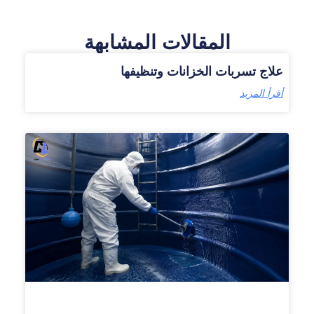
المقالات المشابهة
علاج تسربات الخزانات وتنظيفها
أقرأ المزيد