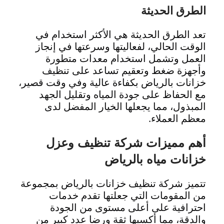
الطرق الحديثة
تعد الطرق الحديثة هي الأكثر استخدام في
الوقت الحالي، لفعاليتها وسرعتها في إنجاز
العمل وتشمل استخدام معدات متطورة
وأجهزة ضغط وتعقيم تساعد على تنظيف
خزانات بالرياض بكفاءة عالية وفي وقت قصير،
مع الحفاظ على جودة المياه وتقليل الجهد
المبذول، مما يجعلها الخيار المفضل لدى
معظم العملاء.
أهم مميزات شركة تنظيف وعزل
خزانات مياه بالرياض
تتميز شركة تنظيف خزانات بالرياض بمجموعة
من المقومات التي جعلتها تقدم خدمات
احترافية على أعلى مستوى من الجودة
والدقة، مما أكسبها ثقة ورضا عدد كبير من