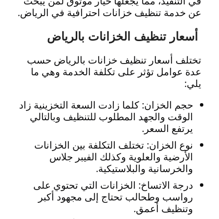
في التنفيذ، مما يجعلها خيار موثوق لمن يبحث
عن خدمة تنظيف خزانات احترافية في الرياض.
أسعار تنظيف الخزانات بالرياض
تختلف أسعار تنظيف خزانات بالرياض حسب
عدة عوامل تؤثر على تكلفة الخدمة وهي ما
يلي:
حجم الخزان: كلما زادت السعة التخزينية زاد
الوقت والجهد المطلوب للتنظيف وبالتالي
يرتفع السعر.
نوع الخزان: تختلف التكلفة بين الخزانات
الأرضية والعلوية وكذلك الفيبر جلاس
والخرسانية والبلاستيكية.
درجة الاتساخ: الخزانات التي تحتوي على
رواسب وطحالب تحتاج إلى مجهود أكبر
وتنظيف أعمق.