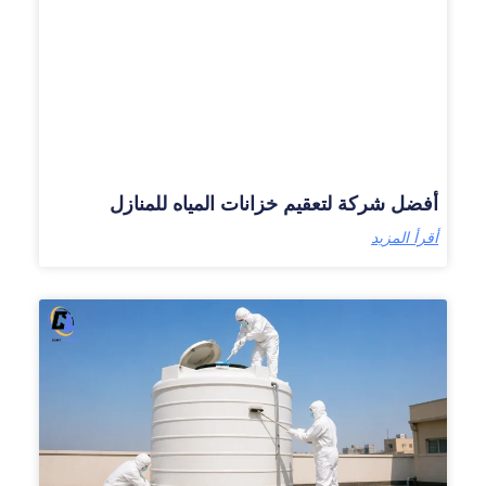
أفضل شركة لتعقيم خزانات المياه للمنازل
أقرأ المزيد