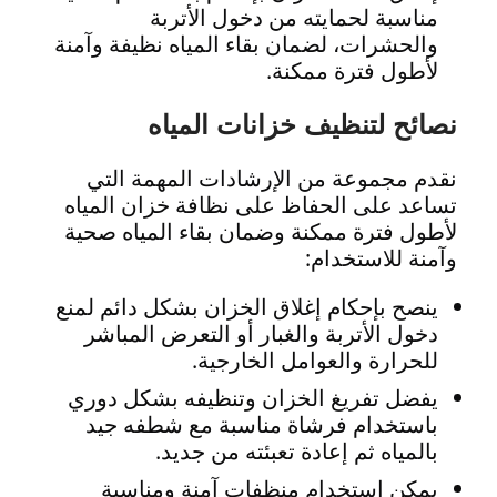
مناسبة لحمايته من دخول الأتربة
والحشرات، لضمان بقاء المياه نظيفة وآمنة
لأطول فترة ممكنة.
نصائح لتنظيف خزانات المياه
نقدم مجموعة من الإرشادات المهمة التي
تساعد على الحفاظ على نظافة خزان المياه
لأطول فترة ممكنة وضمان بقاء المياه صحية
وآمنة للاستخدام:
ينصح بإحكام إغلاق الخزان بشكل دائم لمنع
دخول الأتربة والغبار أو التعرض المباشر
للحرارة والعوامل الخارجية.
يفضل تفريغ الخزان وتنظيفه بشكل دوري
باستخدام فرشاة مناسبة مع شطفه جيد
بالمياه ثم إعادة تعبئته من جديد.
يمكن استخدام منظفات آمنة ومناسبة