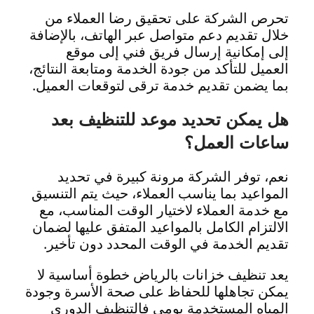
تحرص الشركة على تحقيق رضا العملاء من
خلال تقديم دعم متواصل عبر الهاتف، بالإضافة
إلى إمكانية إرسال فريق فني إلى موقع
العميل للتأكد من جودة الخدمة ومتابعة النتائج،
بما يضمن تقديم خدمة ترقى لتوقعات العميل.
هل يمكن تحديد موعد للتنظيف بعد
ساعات العمل؟
نعم، توفر الشركة مرونة كبيرة في تحديد
المواعيد بما يناسب العملاء، حيث يتم التنسيق
مع خدمة العملاء لاختيار الوقت المناسب، مع
الالتزام الكامل بالمواعيد المتفق عليها لضمان
تقديم الخدمة في الوقت المحدد دون تأخير.
يعد تنظيف خزانات بالرياض خطوة أساسية لا
يمكن تجاهلها للحفاظ على صحة الأسرة وجودة
المياه المستخدمة يومي فالتنظيف الدوري