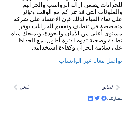
للخزانات يضمن إزالة الرواسب والجراثيم
والملوثات التي قد تتراكم مع الوقت وتؤثر
على نقاء المياه لذلك فإن الاعتماد على شركة
متخصصة في تنظيف وتعقيم الخزانات يوفر
مستوى أعلى من الأمان والجودة، ويمنحك مياه
نظيفة وصحية تدوم لفترة أطول، مع الحفاظ
على سلامة الخزان وكفاءة استخدامه.
تواصل معانا عبر الواتساب
السابق
التالي
مشاركة: