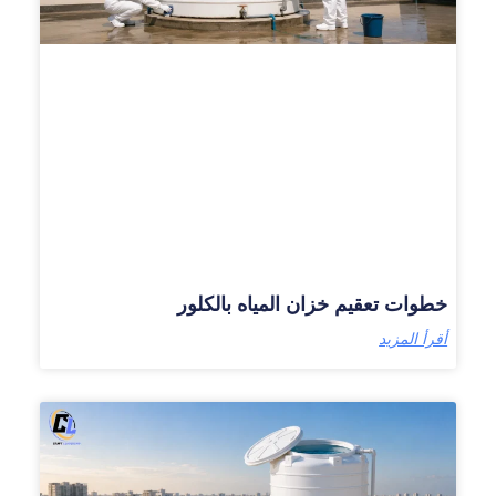
خطوات تعقيم خزان المياه بالكلور
أقرأ المزيد