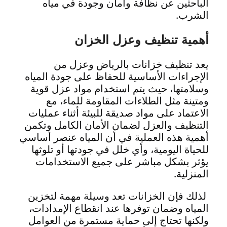
الباحثين عن نظافة وأمان وجودة في مياه
الشرب.
أهمية تنظيف وعزل الخزان
يعد تنظيف خزانات بالرياض وعزل من
الإجراءات الأساسية للحفاظ على جودة المياه
وسلامتها، حيث يتم استخدام مواد عزل قوية
ومتينة مثل الطلاءات المقاومة للماء، مع
الاعتماد على مواد صديقة للبيئة أثناء عمليات
التنظيف والعزل لضمان الأمان الكامل وتكمن
أهمية هذه العملية في أن المياه عنصر أساسي
للحياة اليومية، وأي خلل في جودتها أو تلوثها
يؤثر بشكل مباشر على جميع الاستخدامات
المنزلية.
لذلك فإن الخزانات تعد وسيلة مهمة لتخزين
المياه وضمان توفرها عند انقطاع الإمدادات،
ولكنها تحتاج إلى حماية مستمرة من العوامل