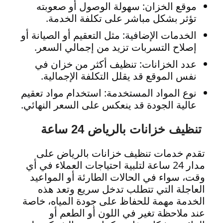
موقع الخزان: سهولة الوصول أو صعوبته
تؤثر بشكل مباشر على تكلفة الخدمة.
الخدمات الإضافية: مثل التعقيم أو الصيانة أو
إصلاح التسربات تزيد من إجمالي السعر.
عدد الخزانات: تنظيف أكثر من خزان في
نفس الموقع قد يقلل التكلفة الإجمالية.
نوع المواد المستخدمة: استخدام مواد تعقيم
عالية الجودة قد ينعكس على السعر النهائي.
تنظيف خزانات بالرياض 24 ساعة
تقدم خدمات تنظيف خزانات بالرياض على
مدار 24 ساعة لتلبية احتياجات العملاء في أي
وقت، سواء في الحالات الطارئة أو المواعيد
العاجلة التي تتطلب تدخل سريع وتعد هذه
الخدمة مهمة للحفاظ على جودة المياه، خاصة
عند ملاحظة تغير في اللون أو الطعم أو