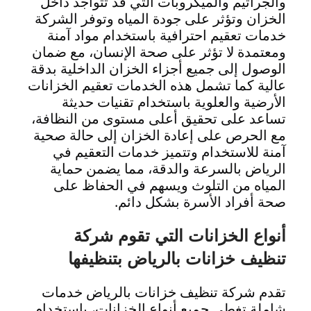
والجراثيم والميكروبات التي قد تتواجد داخل
الخزان وتؤثر على جودة المياه وتوفر الشركة
خدمات تعقيم احترافية باستخدام مواد آمنة
ومعتمدة لا تؤثر على صحة الإنسان، مع ضمان
الوصول إلى جميع أجزاء الخزان الداخلية بدقة
عالية كما تشمل هذه الخدمات تعقيم الخزانات
الأرضية والعلوية باستخدام تقنيات حديثة
تساعد على تحقيق أعلى مستوى من النظافة،
مع الحرص على إعادة الخزان إلى حالة صحية
آمنة للاستخدام وتتميز خدمات التعقيم في
الرياض بالسرعة والدقة، مما يضمن حماية
المياه من التلوث ويسهم في الحفاظ على
صحة أفراد الأسرة بشكل دائم.
أنواع الخزانات التي تقوم شركة
تنظيف خزانات بالرياض بتنظيفها
تقدم شركة تنظيف خزانات بالرياض خدمات
شاملة تغطي جميع أنواع الخزانات، باستخدام