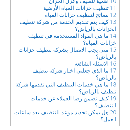
10
أهمية تنظيف وعزل الخزان
11
تنظيف خزانات المياه الأرضية
12
نصائح لتنظيف خزانات المياه
13
كيف يتم تقديم الخدمة من شركة تنظيف
الخزانات بالرياض؟
14
ما هي المواد المستخدمة في تنظيف
خزانات المياه؟
15
متى يجب الاتصال بشركة تنظيف خزانات
بالرياض؟
16
الاسئلة الشائعة
17
ما الذي جعلني أختار شركة تنظيف
بالرياض؟
18
ما هي خدمات التنظيف التي تقدمها شركة
تنظيف بالرياض؟
19
كيف تضمن رضا العملاء عن خدمات
التنظيف؟
20
هل يمكن تحديد موعد للتنظيف بعد ساعات
العمل؟