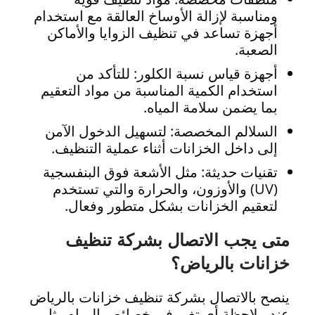
ومناسبة لإزالة الأوساخ العالقة مع استخدام
أجهزة تساعد في تنظيف الزوايا والأماكن
الصعبة.
أجهزة قياس نسبة الكلور: للتأكد من
استخدام الكمية المناسبة من مواد التعقيم
بما يضمن سلامة المياه.
السلالم المخصصة: لتسهيل الدخول الآمن
إلى داخل الخزانات أثناء عملية التنظيف.
تقنيات حديثة: مثل الأشعة فوق البنفسجية
(UV) والأوزون، والحرارة والتي تستخدم
لتعقيم الخزانات بشكل متطور وفعال.
متى يجب الاتصال بشركة تنظيف
خزانات بالرياض؟
ينصح بالاتصال بشركة تنظيف خزانات بالرياض
عند ملاحظة أي تغير في خصائص المياه مثل