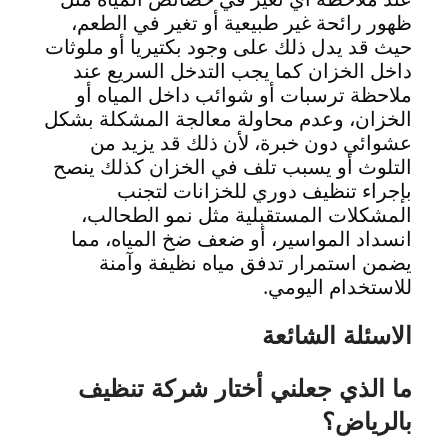
ظهور رائحة غير طبيعية أو تغير في الطعم،
حيث قد يدل ذلك على وجود بكتيريا أو ملوثات
داخل الخزان كما يجب التدخل السريع عند
ملاحظة ترسبات أو شوائب داخل المياه أو
الخزان، وعدم محاولة معالجة المشكلة بشكل
عشوائي دون خبرة، لأن ذلك قد يزيد من
التلوث أو يسبب تلف في الخزان كذلك ينصح
بإجراء تنظيف دوري للخزانات لتجنب
المشكلات المستقبلية مثل نمو الطحالب،
انسداد المواسير، أو ضعف ضخ المياه، مما
يضمن استمرار تدفق مياه نظيفة وآمنة
للاستخدام اليومي.
الاسئلة الشائعة
ما الذي جعلني أختار شركة تنظيف
بالرياض؟